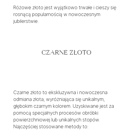
Różowe złoto jest wyjątkowo trwałe i cieszy się
rosnącą popularnością w nowoczesnym
jubilerstwie.
CZARNE ZŁOTO
Czarne złoto to ekskluzywna i nowoczesna
odmiana złota, wyróżniająca się unikalnym,
głębokim czarnym kolorem. Uzyskiwane jest za
pomocą specjalnych procesów obróbki
powierzchniowej lub unikalnych stopów.
Najczęściej stosowane metody to: